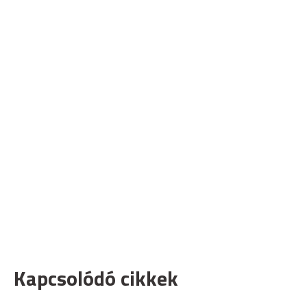
Kapcsolódó cikkek