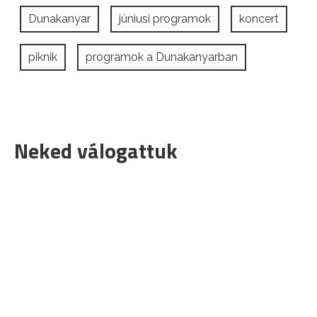
Dunakanyar
júniusi programok
koncert
piknik
programok a Dunakanyarban
Neked válogattuk