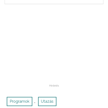
Programok
Utazás
,