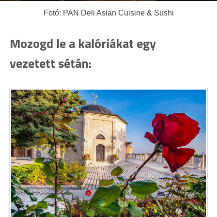
Fotó: PAN Deli Asian Cuisine & Sushi
Mozogd le a kalóriákat egy
vezetett sétán: