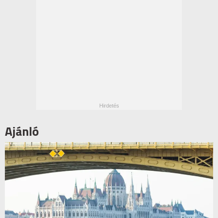
Ajánló