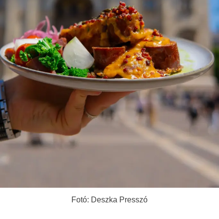
Fotó: Deszka Presszó