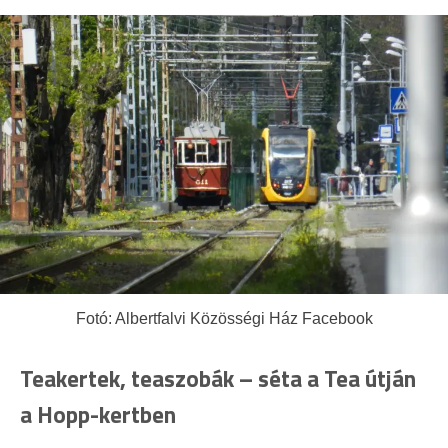
Fotó: Albertfalvi Közösségi Ház Facebook
Teakertek, teaszobák – séta a Tea útján
a Hopp-kertben