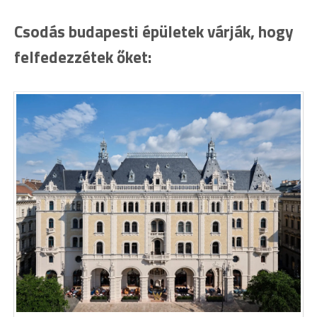
Csodás budapesti épületek várják, hogy
felfedezzétek őket: