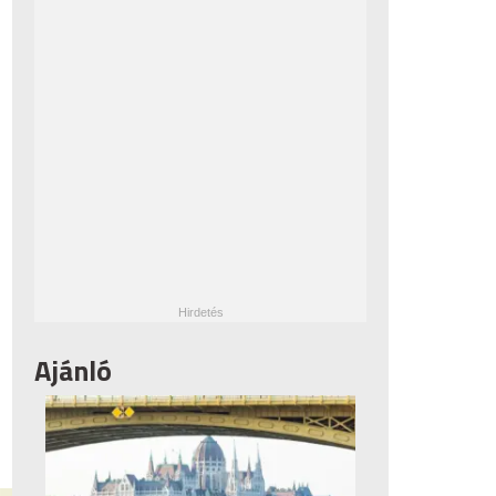
Ajánló