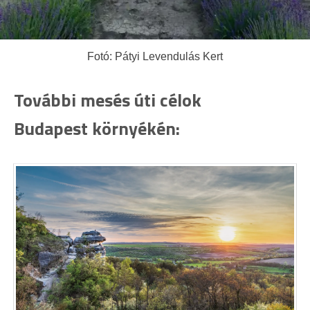
Fotó: Pátyi Levendulás Kert
További mesés úti célok
Budapest környékén: