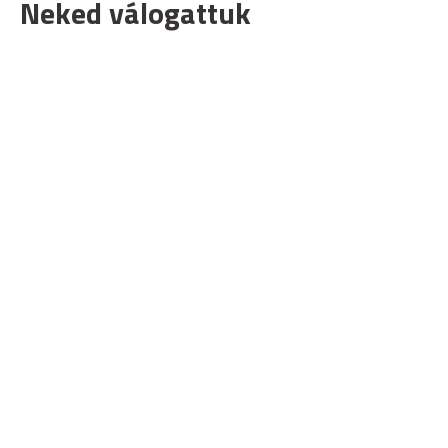
Neked válogattuk