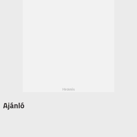
Ajánló