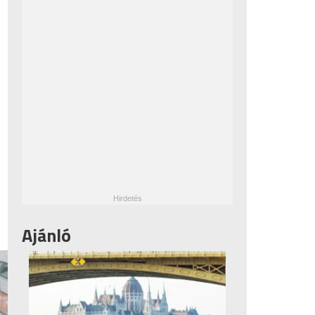
Ajánló