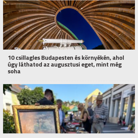
10 csillagles Budapesten és környékén, ahol
úgy láthatod az augusztusi eget, mint még
soha