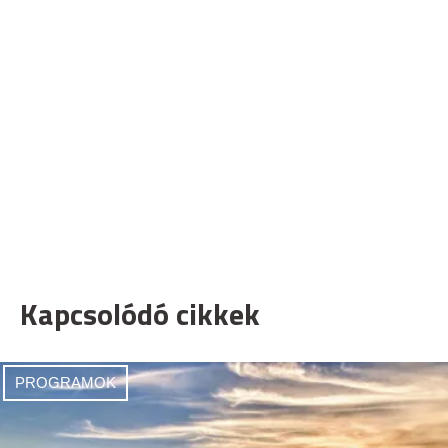
Kapcsolódó cikkek
PROGRAMOK