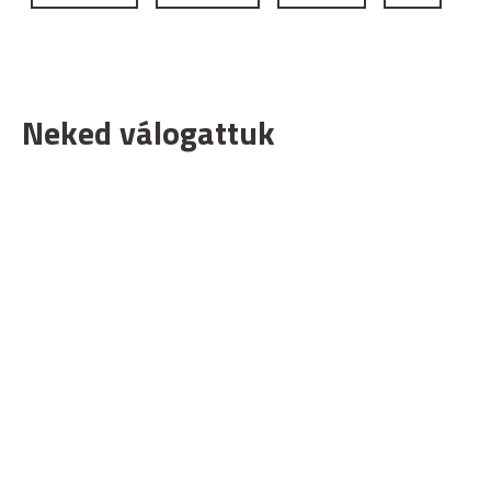
Neked válogattuk