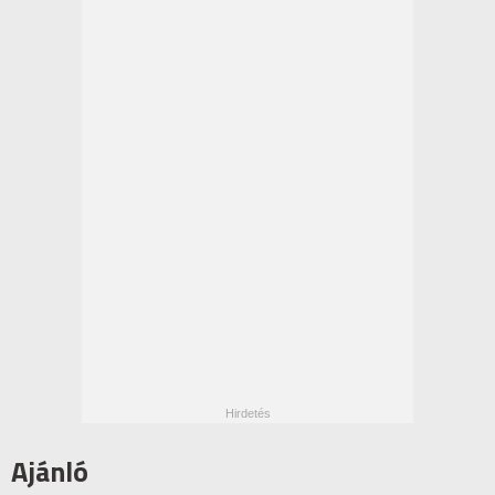
Ajánló