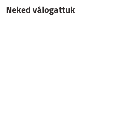
Neked válogattuk