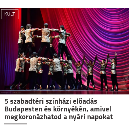
KULT
5 szabadtéri színházi előadás
Budapesten és környékén, amivel
megkoronázhatod a nyári napokat