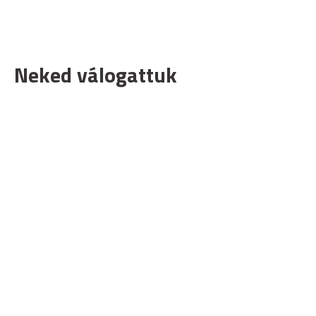
Neked válogattuk