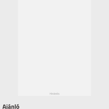
Ajánló