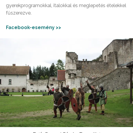
gyerekprogramokkal, italokkal és meglepetés ételekkel
fűszerezve.
Facebook-esemény >>