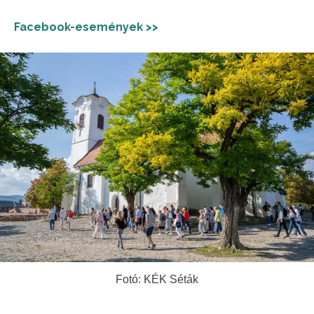
Facebook-események >>
Fotó: KÉK Séták