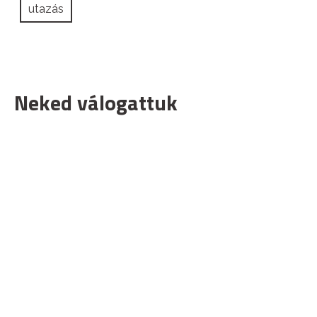
utazás
Neked válogattuk