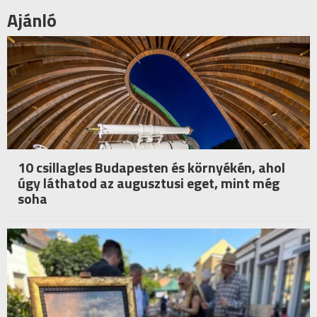
Ajánló
10 csillagles Budapesten és környékén, ahol
úgy láthatod az augusztusi eget, mint még
soha