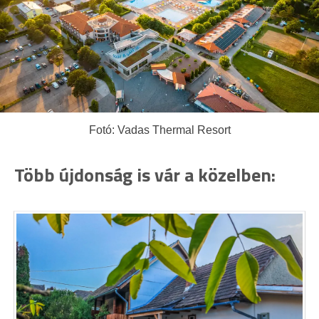
Fotó: Vadas Thermal Resort
Több újdonság is vár a közelben: