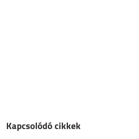
Kapcsolódó cikkek