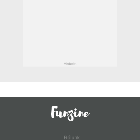
Rólunk