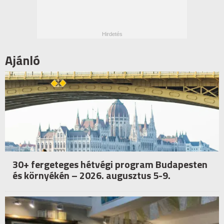
Ajánló
30+ fergeteges hétvégi program Budapesten
és környékén – 2026. augusztus 5-9.