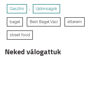
Gasztro
Újdonságok
,
bagel
Best Bagel Váci
étterem
street food
Neked válogattuk