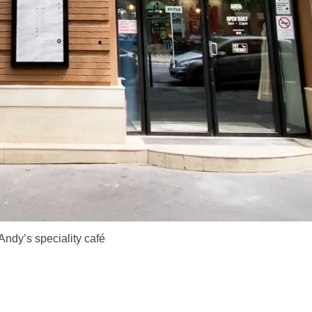
Andy’s speciality café