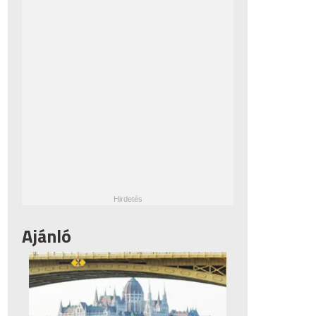
Ajánló