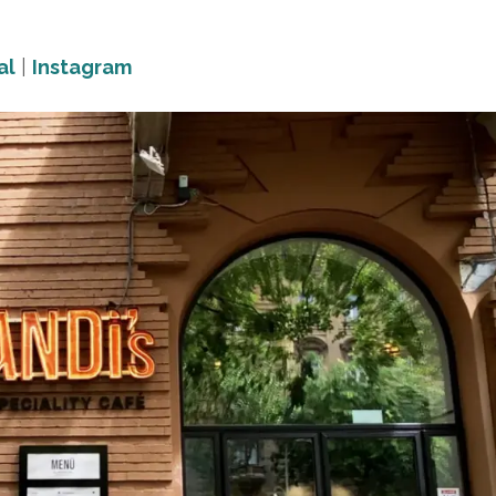
al
|
Instagram