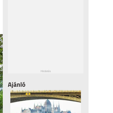
Ajánló