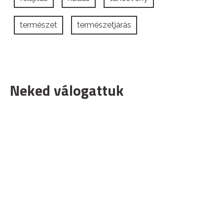
természet
természetjárás
Neked válogattuk