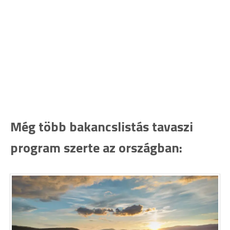
Még több bakancslistás tavaszi
program szerte az országban: