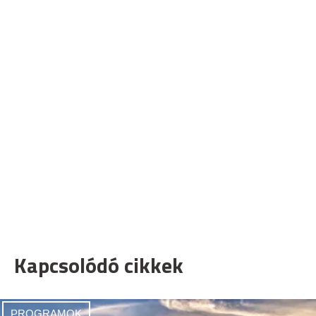
Kapcsolódó cikkek
PROGRAMOK