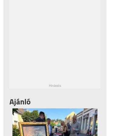
Ajánló