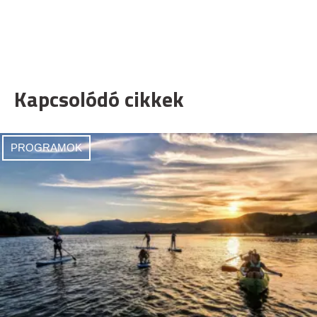
Kapcsolódó cikkek
PROGRAMOK