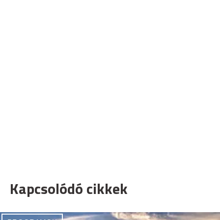
Kapcsolódó cikkek