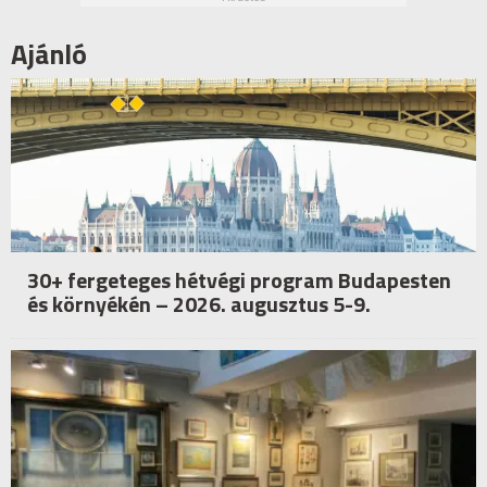
Ajánló
30+ fergeteges hétvégi program Budapesten
és környékén – 2026. augusztus 5-9.