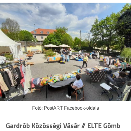
Fotó: PostART Facebook-oldala
Gardrób Közösségi Vásár // ELTE Gömb