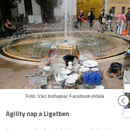
Fotó: Váci bolhapiac Facebook-oldala
Agility nap a Ligetben