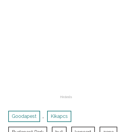
Goodapest
Kikapcs
,