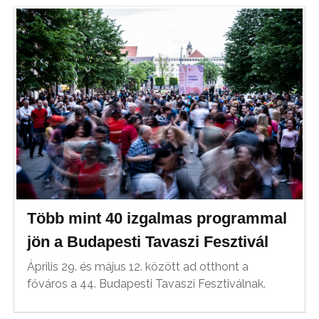
Több mint 40 izgalmas programmal
jön a Budapesti Tavaszi Fesztivál
Április 29. és május 12. között ad otthont a
főváros a 44. Budapesti Tavaszi Fesztiválnak.