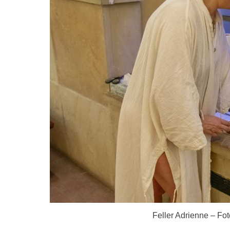
Feller Adrienne – Fo