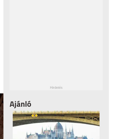
Ajánló