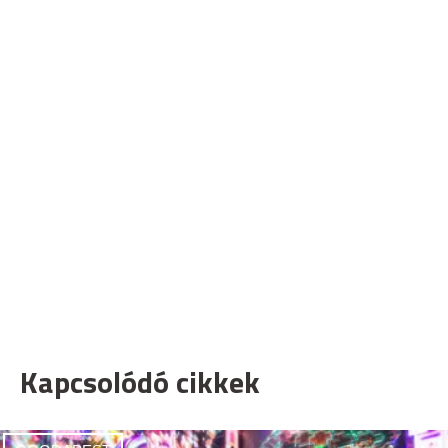
Kapcsolódó cikkek