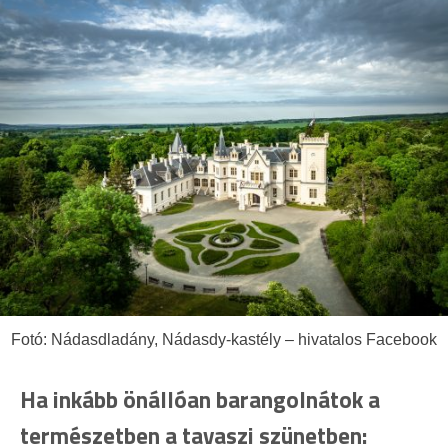
Fotó: Nádasdladány, Nádasdy-kastély – hivatalos Facebook
Ha inkább önállóan barangolnátok a
természetben a tavaszi szünetben: