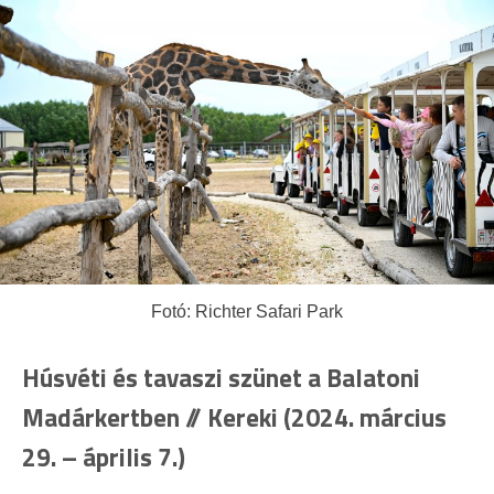
Fotó: Richter Safari Park
Húsvéti és tavaszi szünet a Balatoni
Madárkertben // Kereki (2024. március
29. – április 7.)