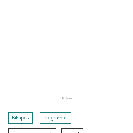
Kikapcs
Programok
,