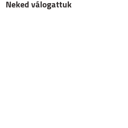
Neked válogattuk