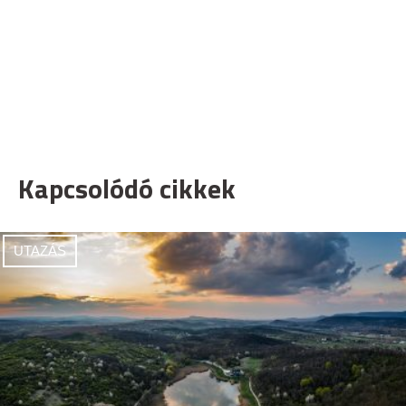
Kapcsolódó cikkek
UTAZÁS