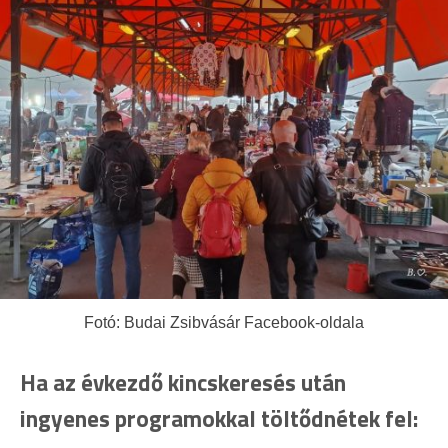
Fotó: Budai Zsibvásár Facebook-oldala
Ha az évkezdő kincskeresés után
ingyenes programokkal töltődnétek fel: