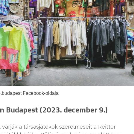
o.budapest Facebook-oldala
on Budapest (2023. december 9.)
várják a társasjátékok szerelmeseit a Reitter