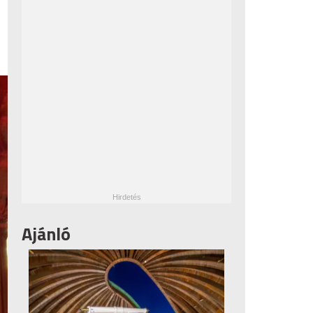
Ajánló