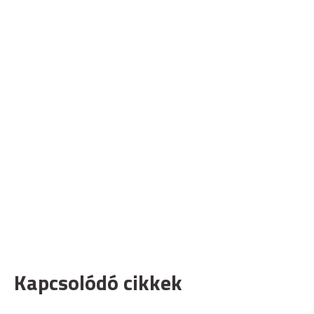
Kapcsolódó cikkek