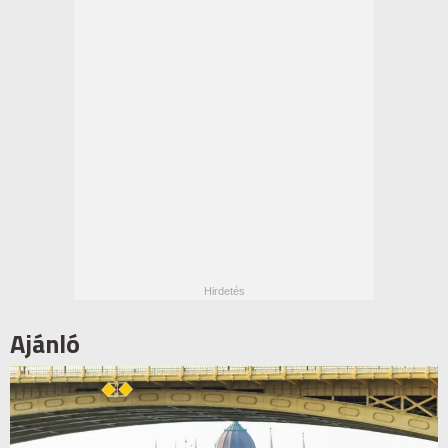
Ajánló