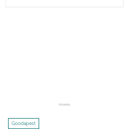
Goodapest