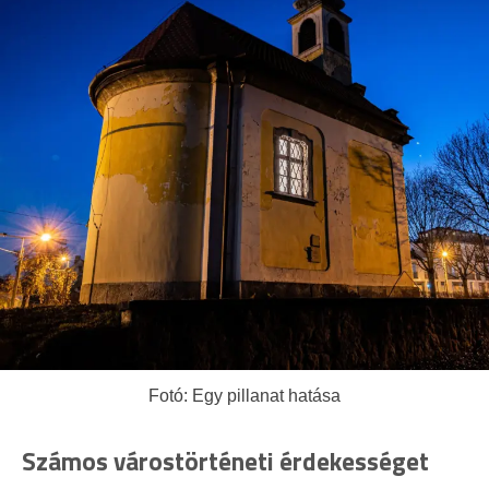
Fotó: Egy pillanat hatása
Számos várostörténeti érdekességet