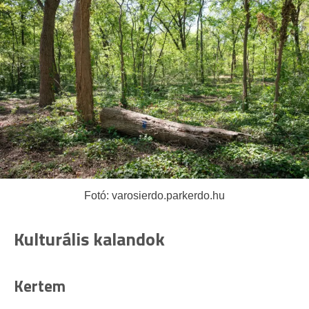
Fotó: varosierdo.parkerdo.hu
Kulturális kalandok
Kertem