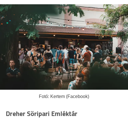
Fotó: Kertem (Facebook)
Dreher Söripari Emléktár