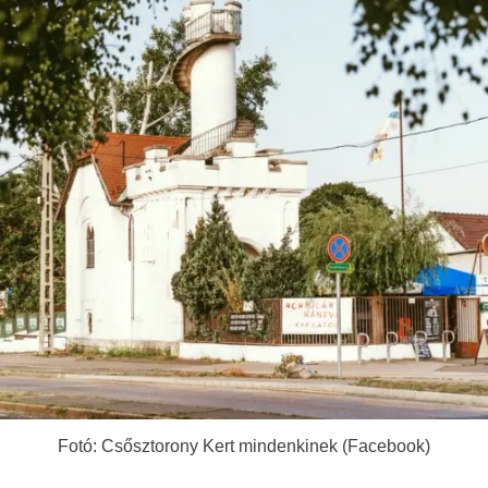
Fotó: Csősztorony Kert mindenkinek (Facebook)