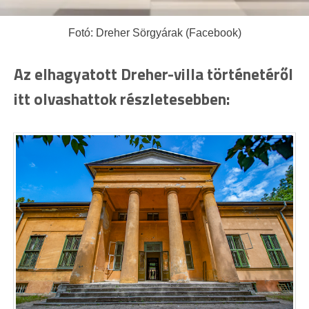
Fotó: Dreher Sörgyárak (Facebook)
Az elhagyatott Dreher-villa történetéről
itt olvashattok részletesebben: