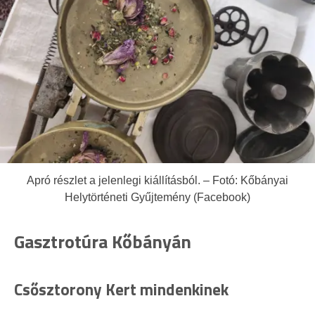
Apró részlet a jelenlegi kiállításból. – Fotó: Kőbányai
Helytörténeti Gyűjtemény (Facebook)
Gasztrotúra Kőbányán
Csősztorony Kert mindenkinek