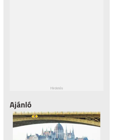
Ajánló