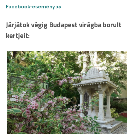
Facebook-esemény >>
Járjátok végig Budapest virágba borult
kertjeit: