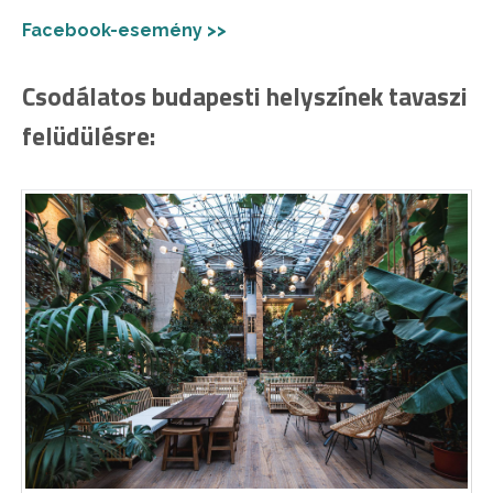
Facebook-esemény >>
Csodálatos budapesti helyszínek tavaszi
felüdülésre: