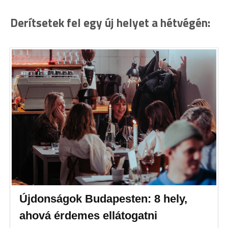
Derítsetek fel egy új helyet a hétvégén:
Újdonságok Budapesten: 8 hely,
ahová érdemes ellátogatni