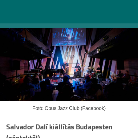
Fotó: Opus Jazz Club (Facebook)
Salvador Dalí kiállítás Budapesten
(péntektől)