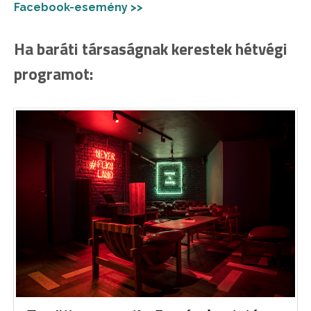
Facebook-esemény >>
Ha baráti társaságnak kerestek hétvégi
programot: