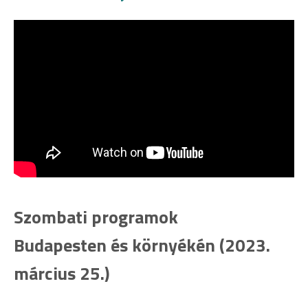
Szombati programok
Budapesten és környékén (2023.
március 25.)