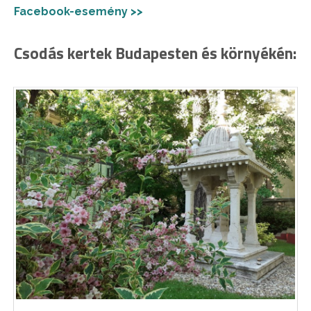
Facebook-esemény >>
Csodás kertek Budapesten és környékén: