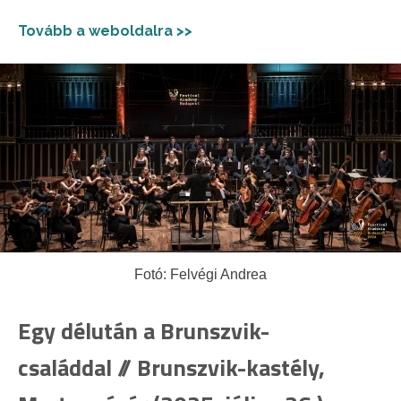
Tovább a weboldalra >>
Fotó: Felvégi Andrea
Egy délután a Brunszvik-
családdal // Brunszvik-kastély,