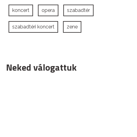
koncert
opera
szabadtér
szabadtéri koncert
zene
Neked válogattuk