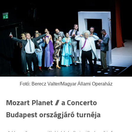
Fotó: Berecz Valter/Magyar Állami Operaház
Mozart Planet // a Concerto
Budapest országjáró turnéja