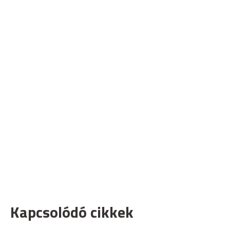
Kapcsolódó cikkek