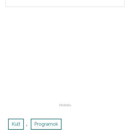
Kult
Programok
,