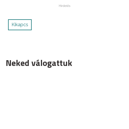
Kikapcs
Neked válogattuk