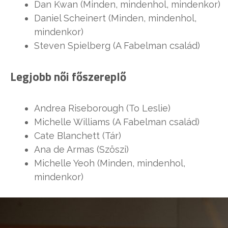
Dan Kwan (Minden, mindenhol, mindenkor)
Daniel Scheinert (Minden, mindenhol,
mindenkor)
Steven Spielberg (A Fabelman család)
Legjobb női főszereplő
Andrea Riseborough (To Leslie)
Michelle Williams (A Fabelman család)
Cate Blanchett (Tár)
Ana de Armas (Szöszi)
Michelle Yeoh (Minden, mindenhol,
mindenkor)