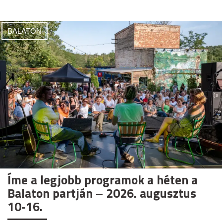
BALATON
Íme a legjobb programok a héten a
Balaton partján – 2026. augusztus
10-16.