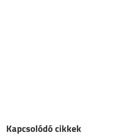
Kapcsolódó cikkek