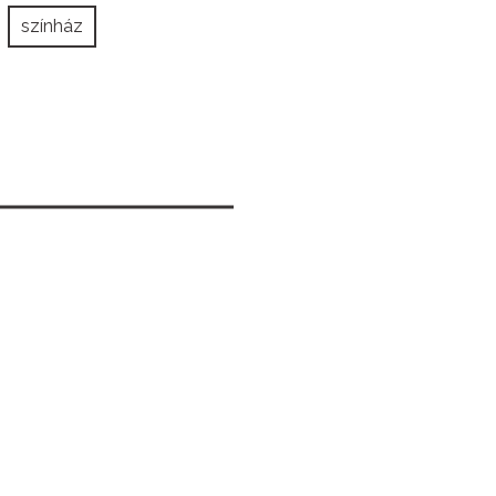
színház