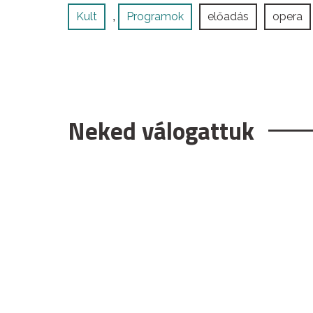
Kult
Programok
előadás
opera
,
Neked válogattuk