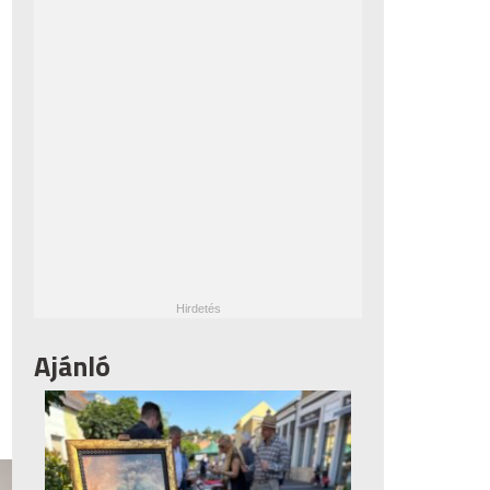
Ajánló