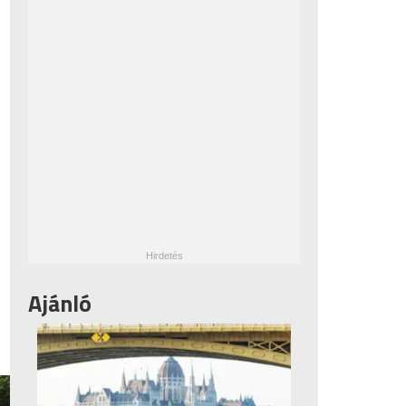
Ajánló