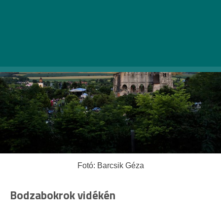
Fotó: Barcsik Géza
Bodzabokrok vidékén