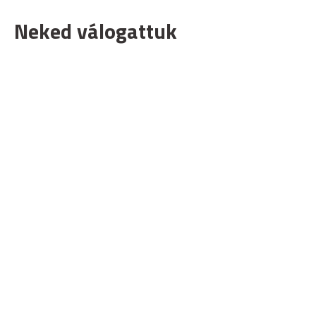
Neked válogattuk