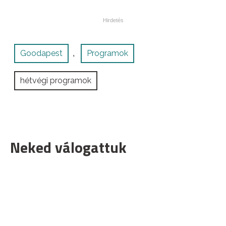
Goodapest
Programok
,
hétvégi programok
Neked válogattuk