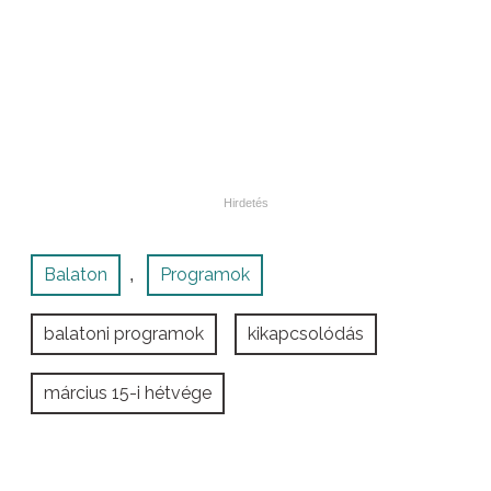
Balaton
Programok
,
balatoni programok
kikapcsolódás
március 15-i hétvége