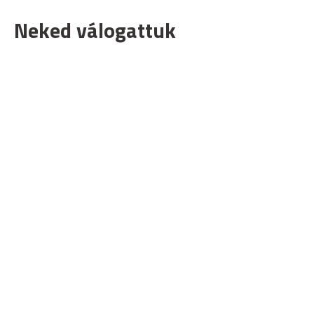
Neked válogattuk