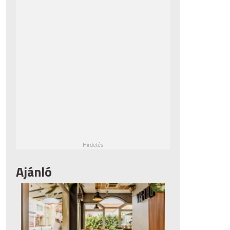
Ajánló