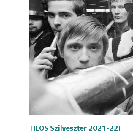
TILOS Szilveszter 2021-22!