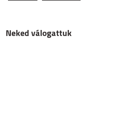
Neked válogattuk