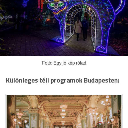
Fotó: Egy jó kép rólad
Különleges téli programok Budapesten: