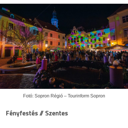
Fotó: Sopron Régió – Tourinform Sopron
Fényfestés // Szentes