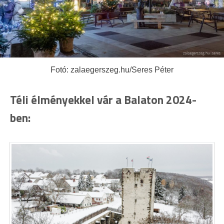
Fotó: zalaegerszeg.hu/Seres Péter
Téli élményekkel vár a Balaton 2024-
ben: