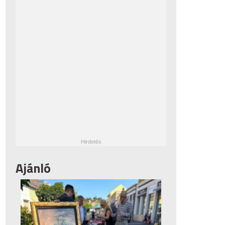
Ajánló