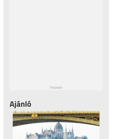
Ajánló