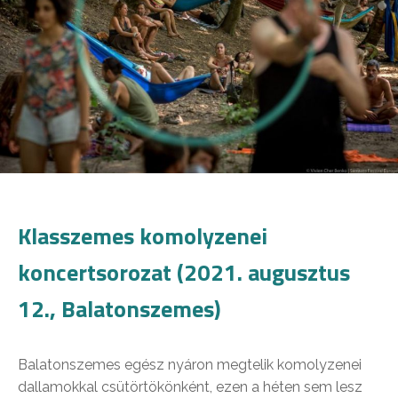
Klasszemes komolyzenei
koncertsorozat (2021. augusztus
12., Balatonszemes)
Balatonszemes egész nyáron megtelik komolyzenei
dallamokkal csütörtökönként, ezen a héten sem lesz