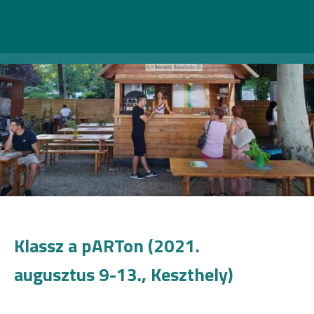
Klassz a pARTon (2021.
augusztus 9-13., Keszthely)