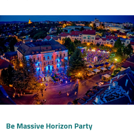
Be Massive Horizon Party