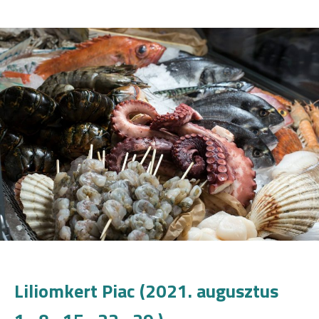
Liliomkert Piac (2021. augusztus