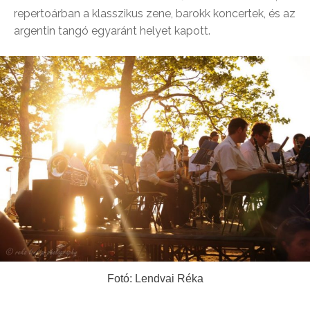
repertoárban a klasszikus zene, barokk koncertek, és az
argentin tangó egyaránt helyet kapott.
Fotó: Lendvai Réka