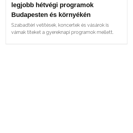
legjobb hétvégi programok
Budapesten és környékén
Szabadtéri vetítések, koncertek és vásárok is
várnak titeket a gyereknapi programok mellett.