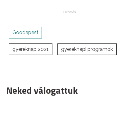
Goodapest
gyereknap 2021
gyereknapi programok
Neked válogattuk