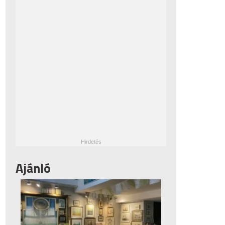
Ajánló